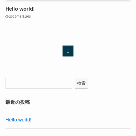
Hello world!
2025年8月19日
1
検索
最近の投稿
Hello world!