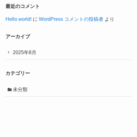
最近のコメント
Hello world!
に
WordPress コメントの投稿者
より
アーカイブ
2025年8月
カテゴリー
未分類