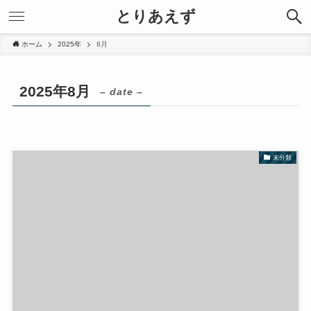
とりあえず
ホーム
2025年
8月
2025年8月
– date –
未分類